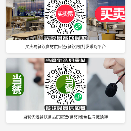
买卖易餐饮食材供应链(餐饮网)批发采购平台
当餐优选餐饮食品供应链(食材网)全程冷链锁鲜