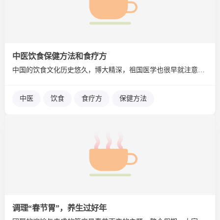
中医饮食保健方法和食疗方
中国的饮食文化历史悠久，博大精深，祖国医学也很早就注意和重视...
中医
饮食
食疗方
保健方法
调理“春节胃”，养生过好年