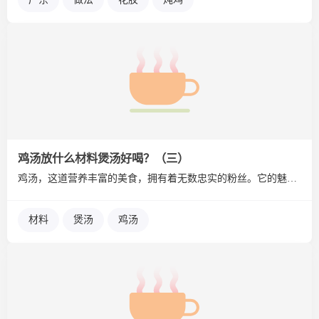
鸡汤放什么材料煲汤好喝？（三）
鸡汤，这道营养丰富的美食，拥有着无数忠实的粉丝。它的魅力不仅...
材料
煲汤
鸡汤