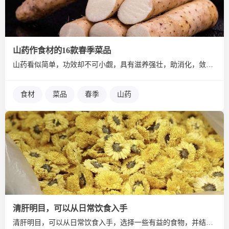
山药作食材的16款春季菜品
山药看似简单，功效却不可小觑，具有滋养强壮，助消化，敛虚汗等...
食材
菜品
春季
山药
清肝明目，可以从日常饮食入手
清肝明目，可以从日常饮食入手，选择一些有益的食物，并结合良好...