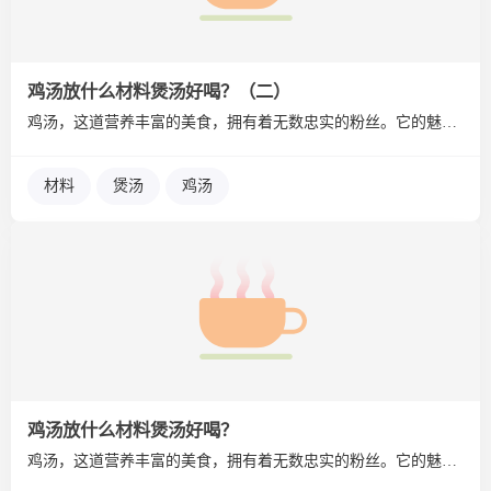
鸡汤放什么材料煲汤好喝？（二）
鸡汤，这道营养丰富的美食，拥有着无数忠实的粉丝。它的魅力不仅...
材料
煲汤
鸡汤
鸡汤放什么材料煲汤好喝？
鸡汤，这道营养丰富的美食，拥有着无数忠实的粉丝。它的魅力不仅...