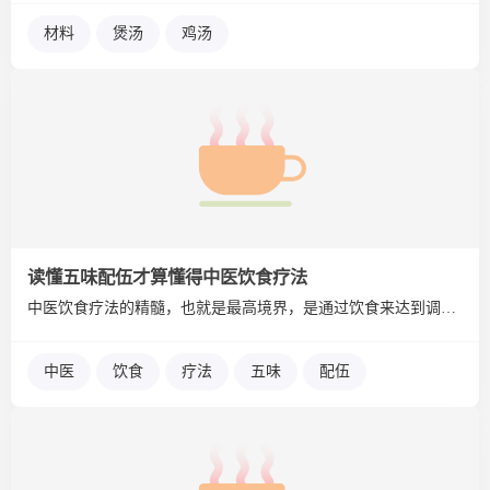
材料
煲汤
鸡汤
读懂五味配伍才算懂得中医饮食疗法
中医饮食疗法的精髓，也就是最高境界，是通过饮食来达到调神的目...
中医
饮食
疗法
五味
配伍