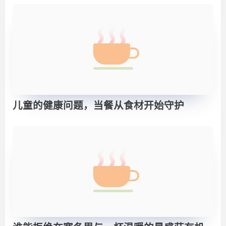
儿童的健康问题，当餐从食材开始守护