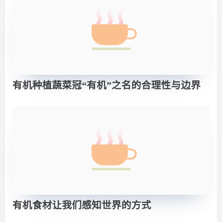
有机种植蔬菜冠“有机”之名的合理性与边界
有机食材让我们感知世界的方式