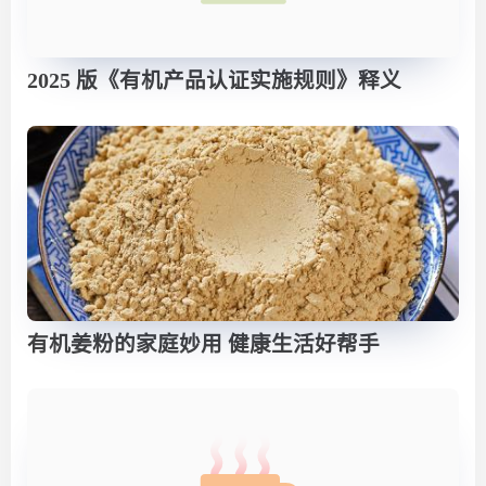
2025 版《有机产品认证实施规则》释义
有机姜粉的家庭妙用 健康生活好帮手