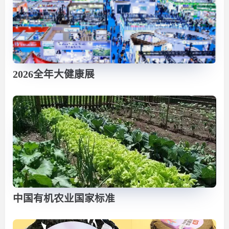
2026全年大健康展
中国有机农业国家标准