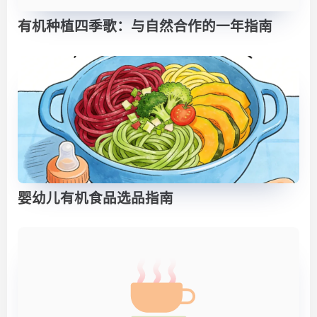
有机种植四季歌：与自然合作的一年指南
婴幼儿有机食品选品指南