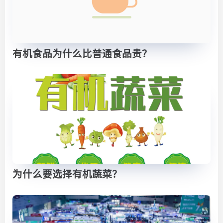
有机食品为什么比普通食品贵？
为什么要选择有机蔬菜？