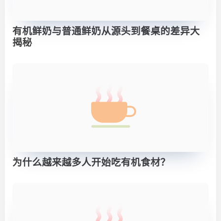
有机鲜奶与普通鲜奶从源头到餐桌的差异大
揭秘
为什么越来越多人开始吃有机食材？