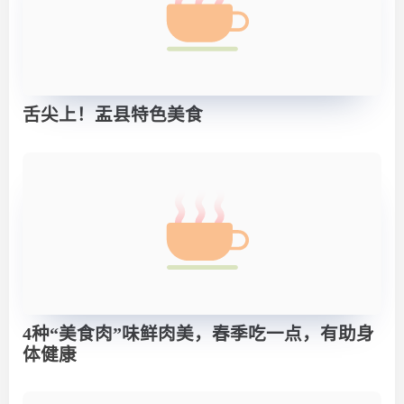
舌尖上！盂县特色美食
4种“美食肉”味鲜肉美，春季吃一点，有助身
体健康