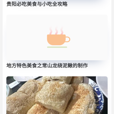
贵阳必吃美食与小吃全攻略
地方特色美食之常山龙绕泥鳅的制作