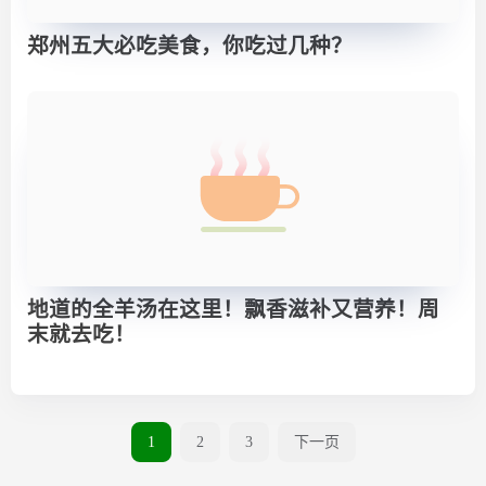
郑州五大必吃美食，你吃过几种？
地道的全羊汤在这里！飘香滋补又营养！周
末就去吃！
1
2
3
下一页