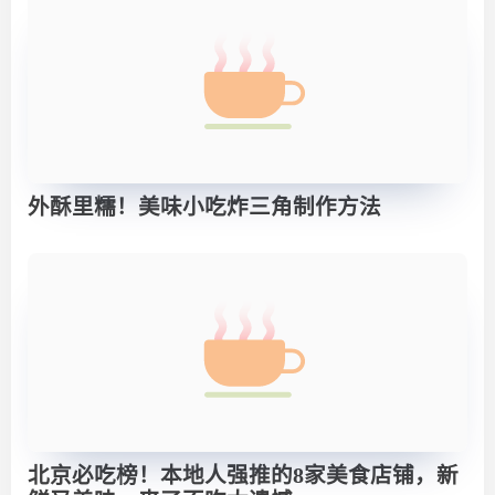
外酥里糯！美味小吃炸三角制作方法
北京必吃榜！本地人强推的8家美食店铺，新