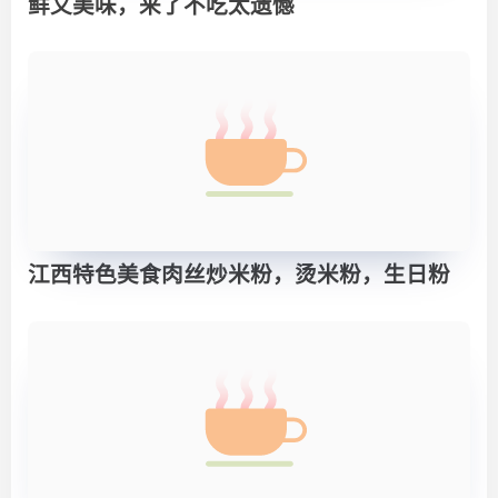
鲜又美味，来了不吃太遗憾
江西特色美食肉丝炒米粉，烫米粉，生日粉