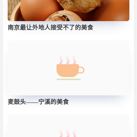
南京最让外地人接受不了的美食
麦鼓头——宁溪的美食