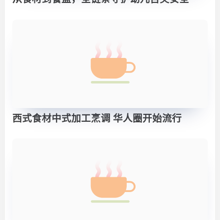
西式食材中式加工烹调 华人圈开始流行