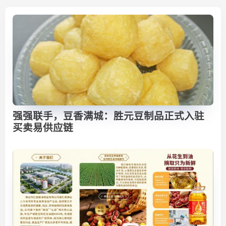
强强联手，豆香满城：胜元豆制品正式入驻
买卖易供应链