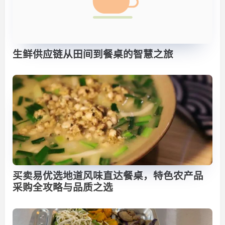
生鲜供应链从田间到餐桌的智慧之旅
买卖易优选地道风味直达餐桌，特色农产品
采购全攻略与品质之选