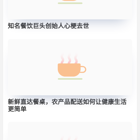
知名餐饮巨头创始人心梗去世
新鲜直达餐桌，农产品配送如何让健康生活
更简单