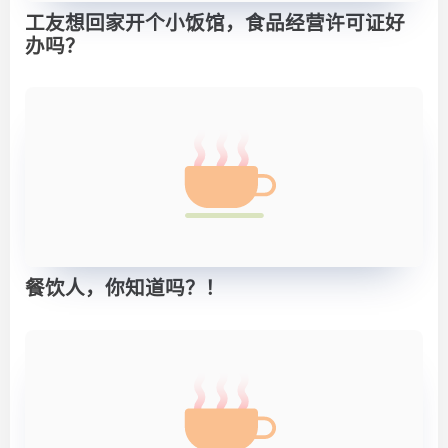
工友想回家开个小饭馆，食品经营许可证好
办吗？
餐饮人，你知道吗？！