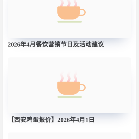
2026年4月餐饮营销节日及活动建议
【西安鸡蛋报价】2026年4月1日