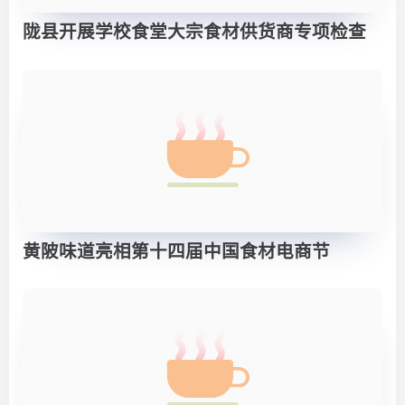
陇县开展学校食堂大宗食材供货商专项检查
黄陂味道亮相第十四届中国食材电商节