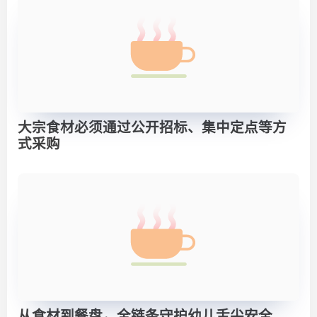
大宗食材必须通过公开招标、集中定点等方
式采购
从食材到餐盘，全链条守护幼儿舌尖安全