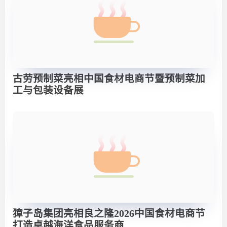
古劳预制菜亮相中国食材电商节暨预制菜加
工与包装设备展
獐子岛集团亮相良之隆2026中国食材电商节
打造卓越海洋食品服务商