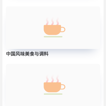
中国风味美食与调料