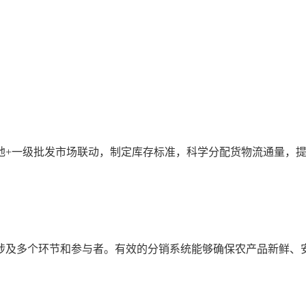
地+一级批发市场联动，制定库存标准，科学分配货物流通量，
涉及多个环节和参与者。有效的分销系统能够确保农产品新鲜、