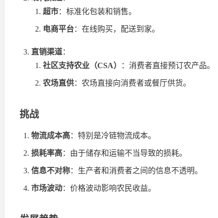
超市
：标准化包装和销售。
电商平台
：在线购买，配送到家。
直销渠道
：
社区支持农业（CSA）
：消费者直接预订农产品。
农场直供
：农场直接向消费者或餐厅供货。
挑战
物流成本高
：特别是冷链物流成本。
损耗率高
：由于储存和运输不当导致的损耗。
信息不对称
：生产者和消费者之间的信息不透明。
市场波动
：价格波动影响农民收益。