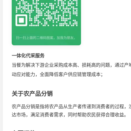
一体化代采服务
当餐为解决下游企业采购成本高、损耗高的问题，通过产
动应对能力，全面降低客户供应链管理成本；
关于农产品分销
农产品分销是指将农产品从生产者传递到消费者的过程，
达市场，满足消费者需求，同时帮助农民获得合理收益。