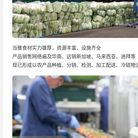
当餐食材实力雄厚，资源丰富、设施齐全
产品销售网络遍及华南、远销新加坡、马来西亚、迪拜等
现已形成以农产品种植、分销、检测、加工配送、冷链物