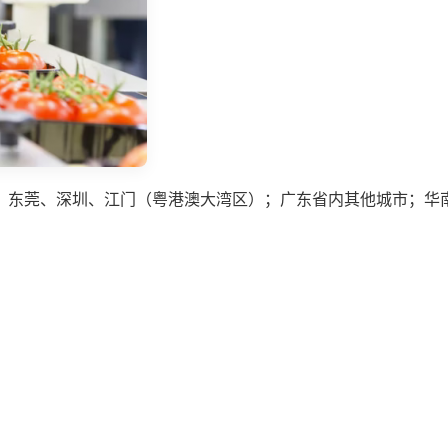
、东莞、深圳、江门（粤港澳大湾区）；广东省内其他城市；华