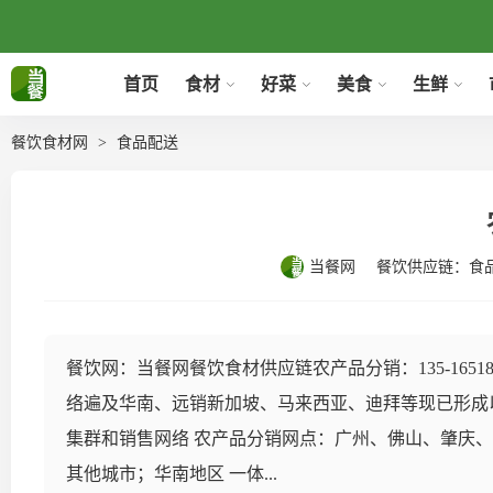
首页
食材
好菜
美食
生鲜
餐饮食材网
食品配送
当餐网
餐饮供应链：
食
餐饮网：当餐网餐饮食材供应链农产品分销：135-165
络遍及华南、远销新加坡、马来西亚、迪拜等现已形成
集群和销售网络 农产品分销网点：广州、佛山、肇庆
其他城市；华南地区 一体...