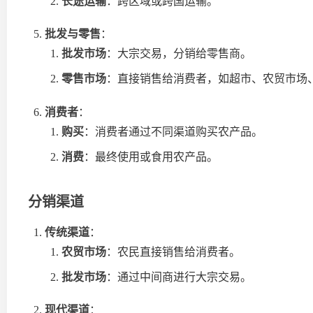
长途运输
：跨区域或跨国运输。
批发与零售
：
批发市场
：大宗交易，分销给零售商。
零售市场
：直接销售给消费者，如超市、农贸市场
消费者
：
购买
：消费者通过不同渠道购买农产品。
消费
：最终使用或食用农产品。
分销渠道
传统渠道
：
农贸市场
：农民直接销售给消费者。
批发市场
：通过中间商进行大宗交易。
现代渠道
：