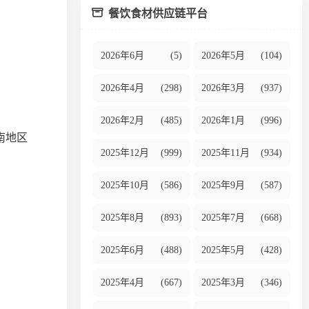
餐饮食材供应链平台
2026年6月
(5)
2026年5月
(104)
2026年4月
(298)
2026年3月
(937)
2026年2月
(485)
2026年1月
(996)
南地区
2025年12月
(999)
2025年11月
(934)
2025年10月
(586)
2025年9月
(587)
2025年8月
(893)
2025年7月
(668)
2025年6月
(488)
2025年5月
(428)
2025年4月
(667)
2025年3月
(346)