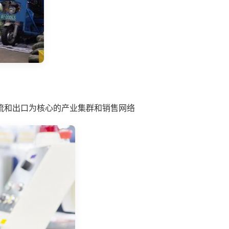
流和出口为核心的产业集群和销售网络