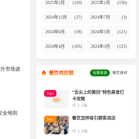
2025年2月
(110)
2025年1月
(156)
2024年12月
(37)
2024年7月
(3)
2024年6月
(18)
2024年5月
(121)
2024年4月
(105)
2024年3月
(125)
提升市场波
餐饮供应链
当餐美食
餐饮食材
“舌尖上的黄冈”特色美食打
Top1
卡攻略
1.13k
安全地到
餐饮怎样吸引顾客进店
Top2
1.13k