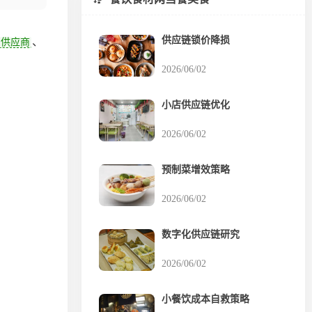
供应链锁价降损
、
供应商
2026/06/02
小店供应链优化
2026/06/02
预制菜增效策略
2026/06/02
数字化供应链研究
2026/06/02
小餐饮成本自救策略