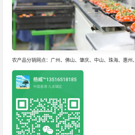
农产品分销网点：广州、佛山、肇庆、中山、珠海、惠州