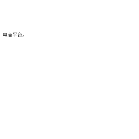
、电商平台。