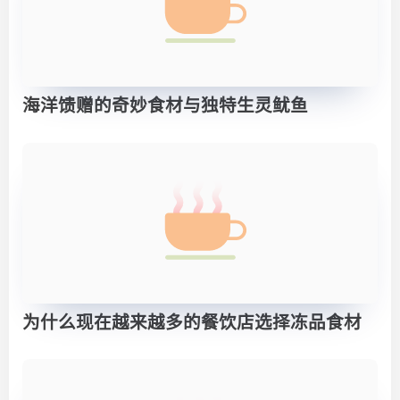
海洋馈赠的奇妙食材与独特生灵鱿鱼
为什么现在越来越多的餐饮店选择冻品食材