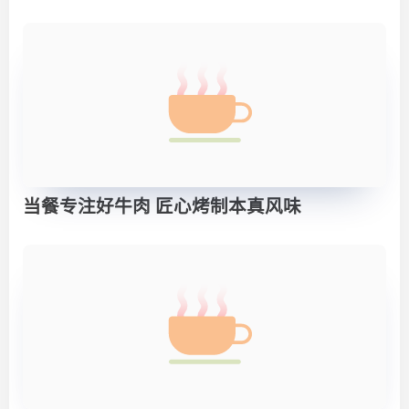
当餐专注好牛肉 匠心烤制本真风味