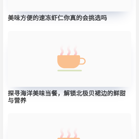
美味方便的速冻虾仁你真的会挑选吗
探寻海洋美味当餐，解锁北极贝裙边的鲜甜
与营养