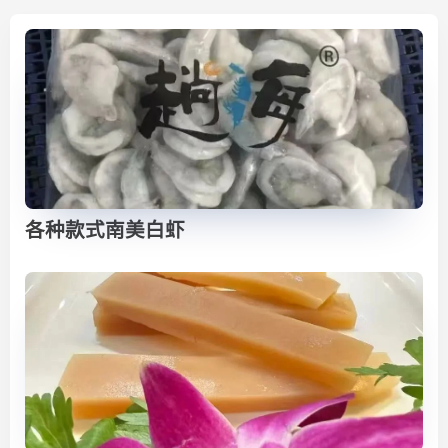
各种款式南美白虾