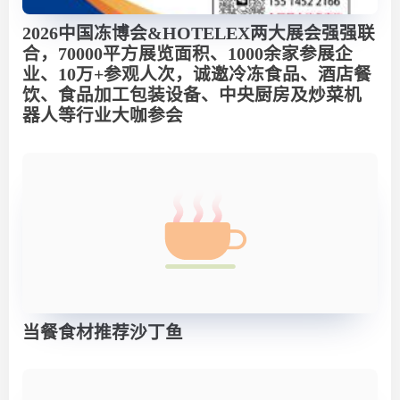
2026中国冻博会&HOTELEX两大展会强强联
合，70000平方展览面积、1000余家参展企
业、10万+参观人次，诚邀冷冻食品、酒店餐
饮、食品加工包装设备、中央厨房及炒菜机
器人等行业大咖参会
当餐食材推荐沙丁鱼