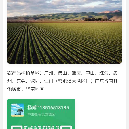
农产品种植基地：广州、佛山、肇庆、中山、珠海、惠
州、东莞、深圳、江门（粤港澳大湾区）；广东省内其
他城市；华南地区