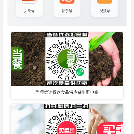
头条号
快手号
视频号
当餐优选餐饮食品供应链生鲜电商