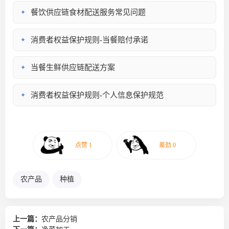
餐饮供应链食材配送服务常见问题
✦
消费者权益保护规则-当餐赔付承诺
✦
当餐生鲜供应链配送方案
✦
消费者权益保护规则-个人信息保护规范
✦
农产品
种植
上一篇：
农产品分销