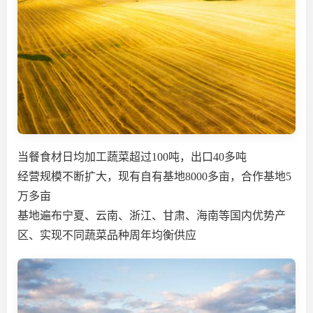
当餐食材日均加工蔬菜超过100吨，出口40多吨
经营规模不断扩大，现有自有基地8000多亩，合作基地5
万多亩
基地遍布宁夏、云南、浙江、甘肃、海南等国内优势产
区、实现不同蔬菜品种周年均衡供应