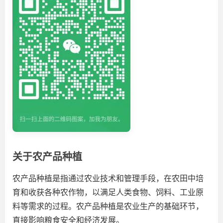
关于农产品种植
农产品种植是指通过农业技术和管理手段，在农田中培
育和收获各种农作物，以满足人类食物、饲料、工业原
料等需求的过程。农产品种植是农业生产的基础环节，
直接影响粮食安全和经济发展。