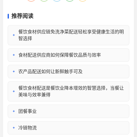
推荐阅读
餐饮食材供应链免洗净菜配送轻松享受健康生活的明
✦
智选择
食材配送供应商如何保障餐饮品质与效率
✦
农产品配送如何让新鲜触手可及
✦
餐饮食材配送是餐饮业降本增效的智慧选择，当餐让
✦
美味与效率兼得
团餐事业
✦
冷链物流
✦