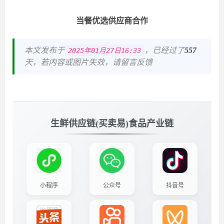
当餐优选供应商合作
本文发布于
，已经过了
557
2025年01月27日16:33
天，若内容或图片失效，请留言反馈
生鲜供应链(买卖易)食品产业链
小程序
公众号
抖音号