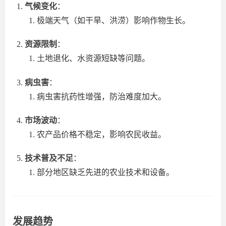
气候变化
：
极端天气（如干旱、洪涝）影响作物生长。
资源限制
：
土地退化、水资源短缺等问题。
病虫害
：
病虫害抗药性增强，防治难度加大。
市场波动
：
农产品价格不稳定，影响农民收益。
技术普及不足
：
部分地区缺乏先进的农业技术和设备。
发展趋势