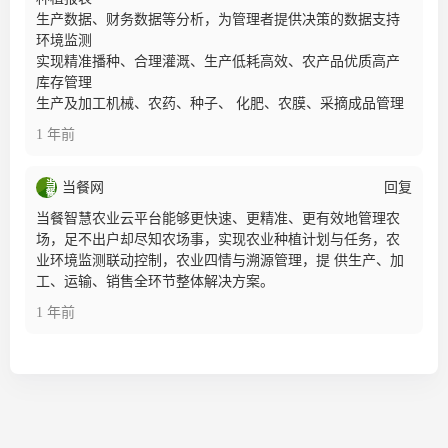
生产数据、财务数据等分析，为管理者提供决策的数据支持
环境监测
实现精准播种、合理灌溉、生产低耗高效、农产品优质高产
库存管理
生产及加工机械、农药、种子、 化肥、农膜、采摘成品管理
1 年前
当餐网
回复
当餐智慧农业云平台能够更快速、更精准、更有效地管理农
场，足不出户却尽知农场事，实现农业种植计划与任务，农
业环境监测联动控制，农业四情与溯源管理，提 供生产、加
工、运输、销售全环节整体解决方案。
1 年前