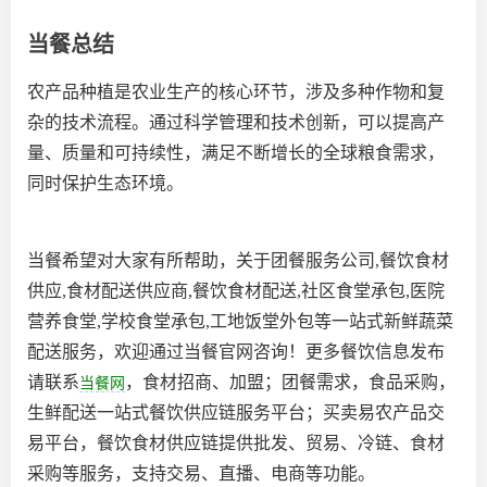
当餐总结
农产品种植是农业生产的核心环节，涉及多种作物和复
杂的技术流程。通过科学管理和技术创新，可以提高产
量、质量和可持续性，满足不断增长的全球粮食需求，
同时保护生态环境。
当餐希望对大家有所帮助，关于团餐服务公司,餐饮食材
供应,食材配送供应商,餐饮食材配送,社区食堂承包,医院
营养食堂,学校食堂承包,工地饭堂外包等一站式新鲜蔬菜
配送服务，欢迎通过当餐官网咨询！更多餐饮信息发布
请联系
，食材招商、加盟；团餐需求，食品采购，
当餐网
生鲜配送一站式餐饮供应链服务平台；买卖易农产品交
易平台，餐饮食材供应链提供批发、贸易、冷链、食材
采购等服务，支持交易、直播、电商等功能。