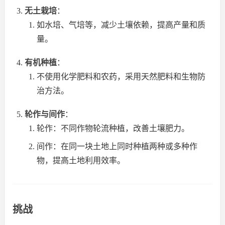
无土栽培
：
如水培、气培等，减少土壤依赖，提高产量和质
量。
有机种植
：
不使用化学肥料和农药，采用天然肥料和生物防
治方法。
轮作与间作
：
轮作：不同作物轮流种植，改善土壤肥力。
间作：在同一块土地上同时种植两种或多种作
物，提高土地利用效率。
挑战