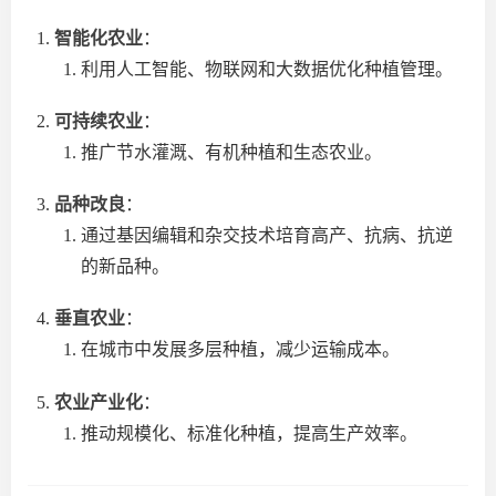
智能化农业
：
利用人工智能、物联网和大数据优化种植管理。
可持续农业
：
推广节水灌溉、有机种植和生态农业。
品种改良
：
通过基因编辑和杂交技术培育高产、抗病、抗逆
的新品种。
垂直农业
：
在城市中发展多层种植，减少运输成本。
农业产业化
：
推动规模化、标准化种植，提高生产效率。