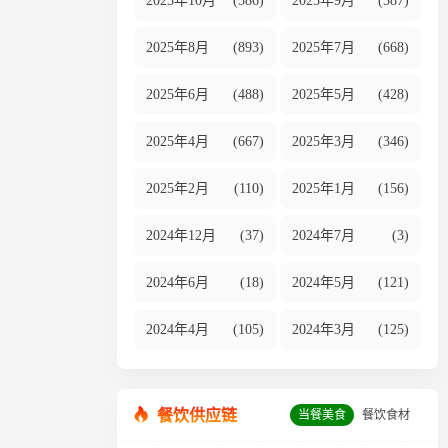
2025年10月
(586)
2025年9月
(587)
2025年8月
(893)
2025年7月
(668)
2025年6月
(488)
2025年5月
(428)
2025年4月
(667)
2025年3月
(346)
2025年2月
(110)
2025年1月
(156)
2024年12月
(37)
2024年7月
(3)
2024年6月
(18)
2024年5月
(121)
2024年4月
(105)
2024年3月
(125)
餐饮供应链
当餐美食
餐饮食材