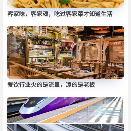
客家味，客家魂，吃过客家菜才知道生活
餐饮行业火的是流量，凉的是老板