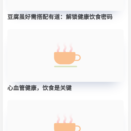
豆腐虽好需搭配有道：解锁健康饮食密码
心血管健康，饮食是关键