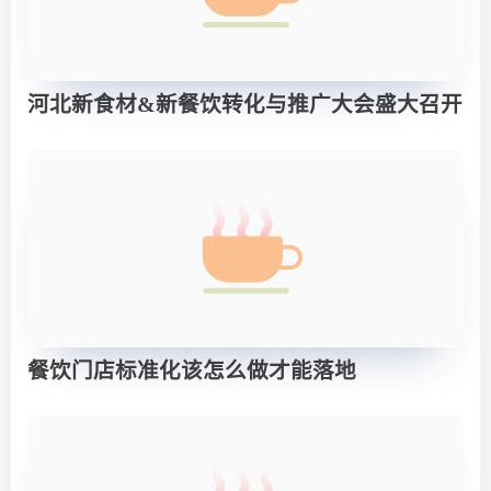
河北新食材&新餐饮转化与推广大会盛大召开
餐饮门店标准化该怎么做才能落地