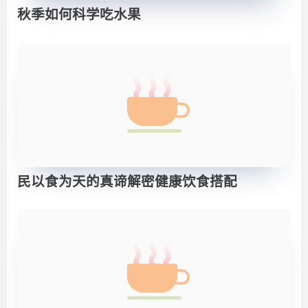
秋季如何科学吃水果
民以食为天的真谛解密健康饮食搭配