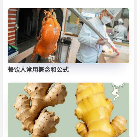
餐饮人常用概念和公式