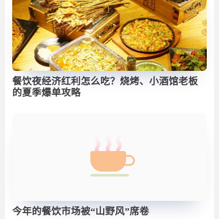
餐饮夜经济红利怎么吃？烧烤、小酒馆老板
的夏季爆单攻略
今年的餐饮市场被“山野风”席卷