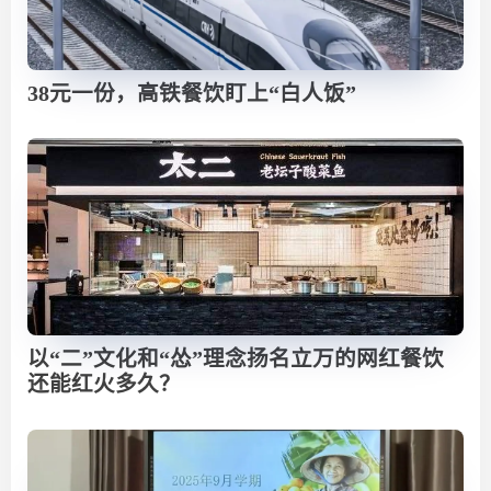
38元一份，高铁餐饮盯上“白人饭”
以“二”文化和“怂”理念扬名立万的网红餐饮
还能红火多久？