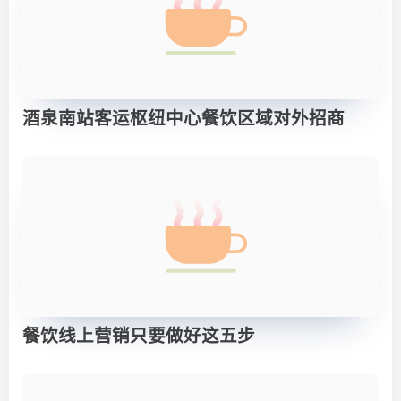
酒泉南站客运枢纽中心餐饮区域对外招商
餐饮线上营销只要做好这五步