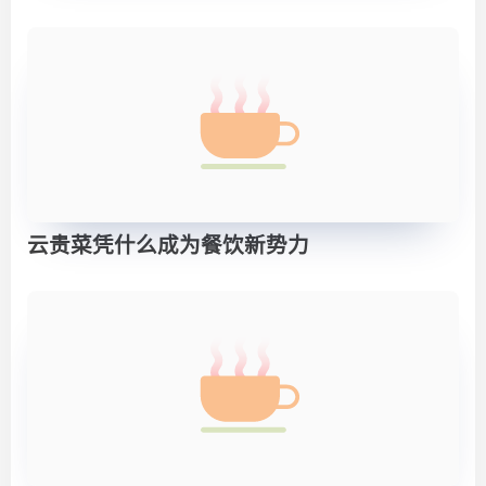
云贵菜凭什么成为餐饮新势力