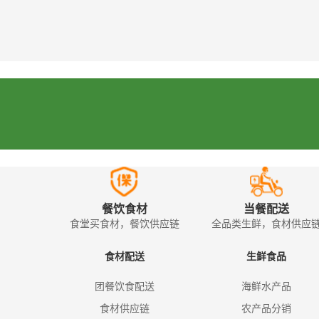
餐饮食材
当餐配送
食堂买食材，餐饮供应链
全品类生鲜，食材供应
食材配送
生鲜食品
团餐饮食配送
海鲜水产品
食材供应链
农产品分销