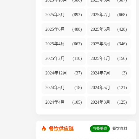
2025年10月
(586)
2025年9月
(587)
2025年8月
(893)
2025年7月
(668)
2025年6月
(488)
2025年5月
(428)
2025年4月
(667)
2025年3月
(346)
2025年2月
(110)
2025年1月
(156)
2024年12月
(37)
2024年7月
(3)
2024年6月
(18)
2024年5月
(121)
2024年4月
(105)
2024年3月
(125)
餐饮供应链
当餐美食
餐饮食材