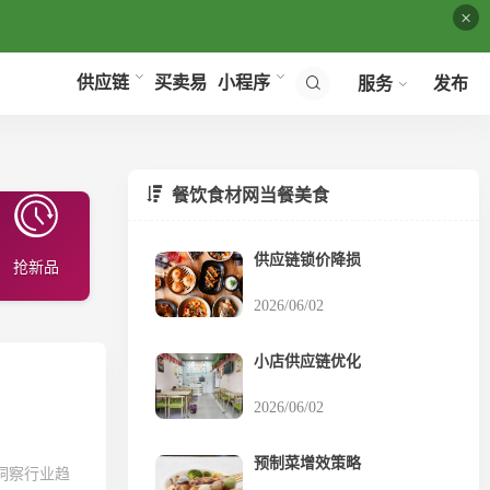
×
买卖易
供应链
小程序
服务
发布
餐饮食材网当餐美食
供应链锁价降损
抢新品
2026/06/02
小店供应链优化
2026/06/02
预制菜增效策略
洞察行业趋