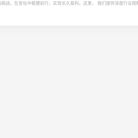
挑战，在变化中稳健前行，实现长久盈利。这里， 我们提供深度行业观察，