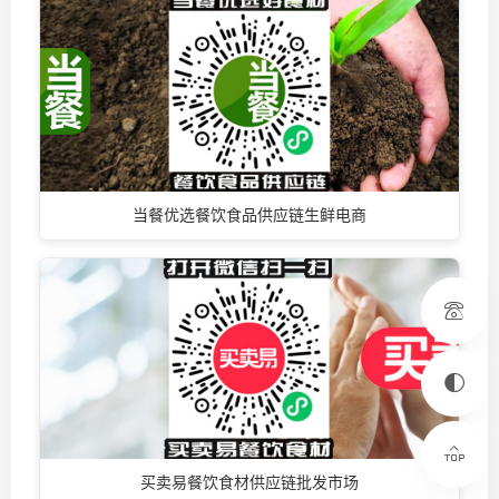
当餐优选餐饮食品供应链生鲜电商
买卖易餐饮食材供应链批发市场