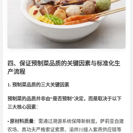
四、保证预制菜品质的关键因素与标准化生
产流程
1. 预制菜品质的三大关键因素
预制菜的品质并非由
“是否预制”决定，而是取决于以下
三大核心因素
：
•
原材料质量
：需通过溯源系统保障新鲜度。萨莉亚自建
农场、真功夫严格索证索票、渝拌川接入紫燕供应链等