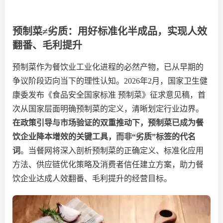
预制菜
≠劣质：用好标准化半成品，实现人效
翻番、毛利提升
预制菜作为餐饮业工业化进程的必然产物，已从早期的
争议阶段迈向当下的理性认知。
2026年2月，国家卫生健
康委发布《食品安全国家标准 预制菜》征求意见稿，首
次从国家层面明确预制菜的定义，清晰划定行业边界。
在政策引导与市场验证的双重推动下，预制菜已成为餐
饮企业降本增效的关键工具，而非
“劣质”标签的代名
词
。当餐网将深入剖析预制菜的正确定义、标准化应用
方法、供应链优化策略及消费者信任建立方案，助力餐
饮企业达成人效翻番、毛利提升的经营目标。