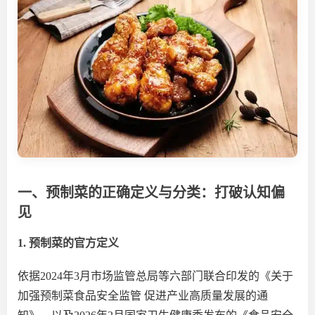
一、预制菜的正确定义与分类：打破认知偏
见
1. 预制菜的官方定义
依据
2024年3月市场监管总局等六部门联合
印发
的《关于
加强预制菜食品安全监管
促进产业高质量发展的通