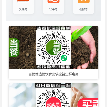
头条号
快手号
视频号
当餐优选餐饮食品供应链生鲜电商