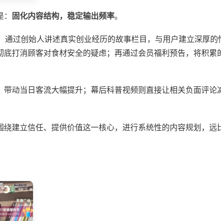
是：
固化内容结构，稳定输出频率
。
。通过创始人讲述真实创业经历的故事栏目，与用户建立深厚的
彻底打消顾客对食材安全的疑虑；再通过会员福利预告，将积累
，带动当日客流大幅提升；幕后科普视频则直接让相关负面评论
”。围绕建立信任、提供价值这一核心，进行系统性的内容规划，远