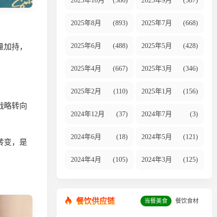
2025年10月
(586)
2025年9月
(587)
2025年8月
(893)
2025年7月
(668)
2025年6月
(488)
2025年5月
(428)
量加持，
2025年4月
(667)
2025年3月
(346)
2025年2月
(110)
2025年1月
(156)
战略转向
2024年12月
(37)
2024年7月
(3)
2024年6月
(18)
2024年5月
(121)
转变，是
2024年4月
(105)
2024年3月
(125)
餐饮供应链
当餐美食
餐饮食材