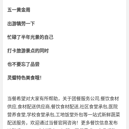
五一黄金周
出游犒劳一下
忙碌了半年光景的自己
打卡旅游景点的同时
也不要忘了品尝
灵璧特色美食哦！
当餐希望对大家有所帮助，关于团餐服务公司,餐饮食材
供应,食材配送供应商,餐饮食材配送,社区食堂承包,医院
营养食堂,学校食堂承包,工地饭堂外包等一站式新鲜蔬菜
配送服务，欢迎通过当餐官网咨询！更多餐饮信息发布