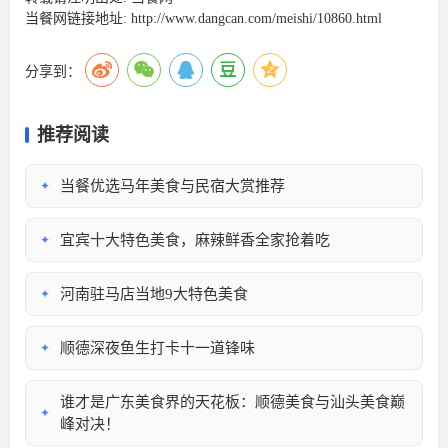
当餐网链接地址:
http://www.dangcan.com/meishi/10860.html
分享到：
推荐阅读
当餐优选马年美食与民宿大赏推荐
✦
宜宾十大特色美食，麻辣鲜香全家抢着吃
✦
河南驻马店当地9大特色美食
✦
顺德深夜鱼生打卡十一道锋味
✦
谁才是广东美食界的天花板：顺德美食与汕头美食巅
✦
峰对决！