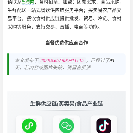
请联系
，食材招商、加盟；团餐需求，食品采购，
当餐网
生鲜配送一站式餐饮供应链服务平台；买卖易农产品交
易平台，餐饮食材供应链提供批发、贸易、冷链、食材
采购等服务，支持交易、直播、电商等功能。
当餐优选供应商合作
本文发布于
，已经过了
93
2026年05月06日11:15
天，若内容或图片失效，请留言反馈
生鲜供应链(买卖易)食品产业链