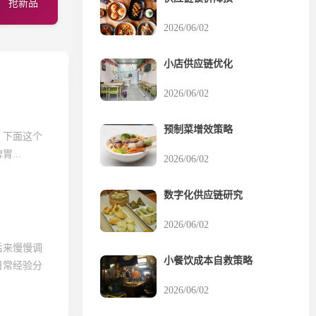
抢新品
2026/06/02
小店供应链优化
2026/06/02
预制菜增效策略
。下面这个
...
2026/06/02
数字化供应链研究
2026/06/02
后来慢慢调
小餐饮成本自救策略
日常经验分
2026/06/02