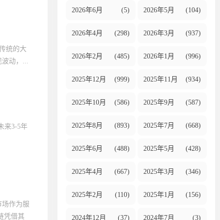
2026年6月
(5)
2026年5月
(104)
2026年4月
(298)
2026年3月
(937)
。传统的大
2026年2月
(485)
2026年1月
(996)
动，...
2025年12月
(999)
2025年11月
(934)
2025年10月
(586)
2025年9月
(587)
2025年8月
(893)
2025年7月
(668)
来3-5年
2025年6月
(488)
2025年5月
(428)
2025年4月
(667)
2025年3月
(346)
2025年2月
(110)
2025年1月
(156)
市场作为服
链凭借其
2024年12月
(37)
2024年7月
(3)