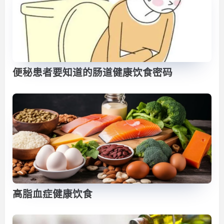
便秘患者要知道的肠道健康饮食密码
高脂血症健康饮食