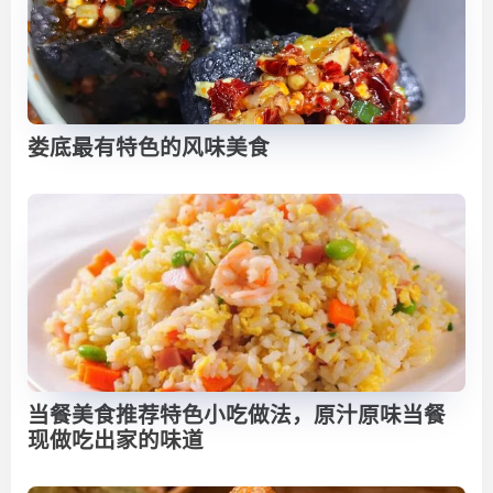
娄底最有特色的风味美食
当餐美食推荐特色小吃做法，原汁原味当餐
现做吃出家的味道