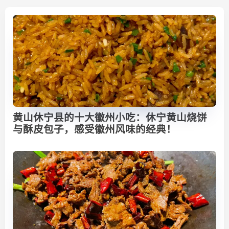
黄山休宁县的十大徽州小吃：休宁黄山烧饼
与酥皮包子，感受徽州风味的经典！