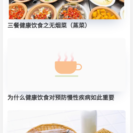
三餐健康饮食之无烟菜（蒸菜）
为什么健康饮食对预防慢性疾病如此重要