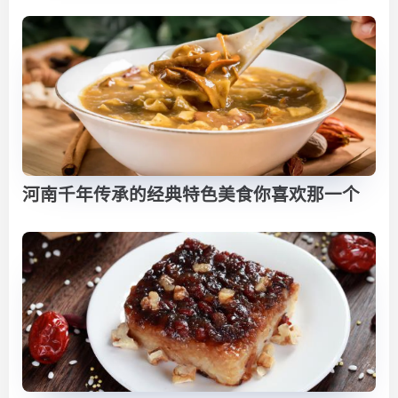
河南千年传承的经典特色美食你喜欢那一个