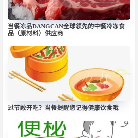
当餐冻品DANGCAN全球领先的中餐冷冻食
品（原材料）供应商
过节敞开吃？当餐提醒您记得健康饮食哦