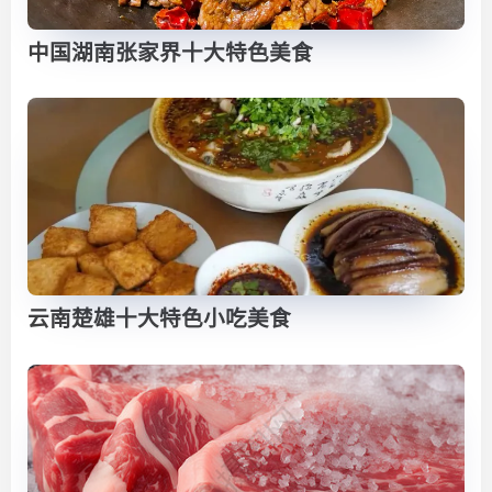
中国湖南张家界十大特色美食
云南楚雄十大特色小吃美食