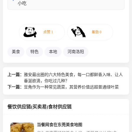
✦
小吃
美食
特色
本地
河南洛阳
上一篇：
雅安最出圈的六大特色美食，每一口都鲜香入味、让人
垂涎欲滴，你吃过几种？
下一篇：
豆角作为一种常见蔬菜，其营养价值远超普通绿叶菜
餐饮供应链(买卖易)食材供应链
当餐网食在东莞美食地图