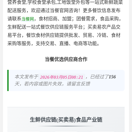
营养食堂,学校食堂承包,工地饭堂外包等一站式新鲜蔬菜
配送服务，欢迎通过当餐官网咨询！更多餐饮信息发布
请联系
，食材招商、加盟；团餐需求，食品采购，
当餐网
生鲜配送一站式餐饮供应链服务平台；买卖易农产品交
易平台，餐饮食材供应链提供批发、贸易、冷链、食材
采购等服务，支持交易、直播、电商等功能。
当餐优选供应商合作
本文发布于
，已经过了
156
2026年03月05日08:21
天，若内容或图片失效，请留言反馈
生鲜供应链(买卖易)食品产业链