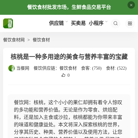
×
餐饮食材批发市场，生鲜食品交易平台
买卖易
供应链
小程序
餐饮食材网
餐饮食材
核桃是一种多用途的美食与营养丰富的宝藏
当餐网
餐饮供应链：
餐饮食材
食客:
(750)
食材:
(522)
0
餐饮网：核桃，这个小小的果仁却拥有着令人惊叹
的多功能和营养价值。无论是作为零食、烘焙配
料，还是加入主食或沙拉，核桃都能为你带来丰富
的味道和健康益处。本文将深入探索核桃的世界，
分享其历史、种类、营养价值以及使用方法，让您