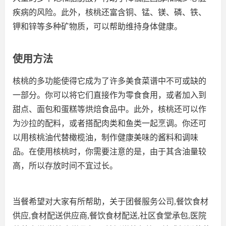
疾病的风险。此外，核桃还富含铜、锰、镁、磷、铁、
钾和锌等多种矿物质，可以帮助维持身体健康。
使用方法
核桃的多功能使得它成为了许多美食菜谱中不可或缺的
一部分。你可以将它们直接作为零食食用，或者加入到
甜点、面包和蛋糕等烘焙食品中。此外，核桃还可以作
为沙拉的配料，或者搭配肉类和鱼类一起烹调。你还可
以用核桃油代替橄榄油，制作健康美味的酱料和调味
品。在使用核桃时，你需要注意的是，由于其含油量较
高，所以存放时间不宜过长。
当餐希望对大家有所帮助，关于团餐服务公司,餐饮食材
供应,食材配送供应商,餐饮食材配送,社区食堂承包,医院