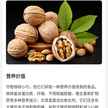
营养价值
尽管核桃小巧，但它们却是一种营养价值很高的食品。
核桃富含蛋白质、纤维、不饱和脂肪酸、维生素和矿物
质等多种营养成分，尤其是富含抗氧化剂。它们还含有
大量的多不饱和脂肪酸，有助于降低胆固醇和减少心脏