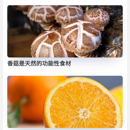
香菇是天然的功能性食材