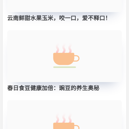
云南鲜甜水果玉米，咬一口，爱不释口！
春日食豆健康加倍：豌豆的养生奥秘