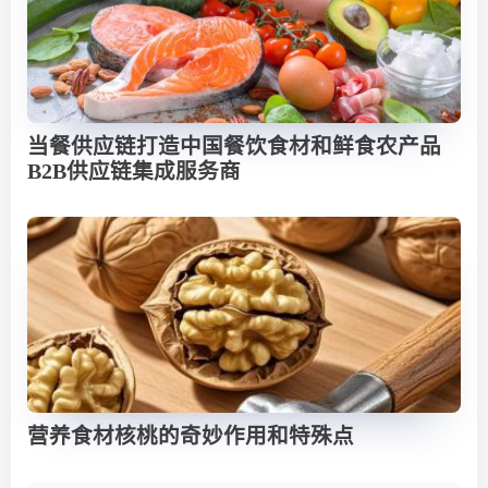
当餐供应链打造中国餐饮食材和鲜食农产品
B2B供应链集成服务商
营养食材核桃的奇妙作用和特殊点