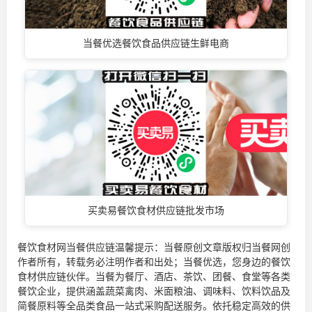
当餐优选餐饮食品供应链生鲜电商
买卖易餐饮食材供应链批发市场
餐饮食材网当餐供应链温馨提示：当餐原创文章版权归当餐网创
作者所有，转载务必注明作者和出处；当餐优选，您身边的
餐饮
食材供应链
伙伴。当餐为餐厅、酒店、茶饮、团餐、食堂等各类
餐饮企业，提供涵盖蔬菜禽肉、米面粮油、调味料、饮料饮品及
简餐原料等全品类食品一站式采购配送服务。依托稳定高效的供