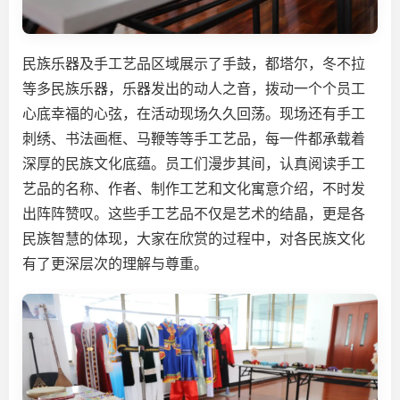
民族乐器及手工艺品区域展示了手鼓，都塔尔，冬不拉
等多民族乐器，乐器发出的动人之音，拨动一个个员工
心底幸福的心弦，在活动现场久久回荡。现场还有手工
刺绣、书法画框、马鞭等等手工艺品，每一件都承载着
深厚的民族文化底蕴。员工们漫步其间，认真阅读手工
艺品的名称、作者、制作工艺和文化寓意介绍，不时发
出阵阵赞叹。这些手工艺品不仅是艺术的结晶，更是各
民族智慧的体现，大家在欣赏的过程中，对各民族文化
有了更深层次的理解与尊重。