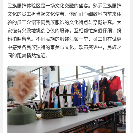
民族服饰体验区是一场文化交融的盛宴。熟悉民族服饰
文化的员工担当起文化使者，他们耐心细致地向前来体
验的员工介绍不同民族服饰的文化特点与穿戴讲究。大
家饶有兴致地挑选心仪的服饰，互相帮忙穿戴仔细，纷
纷拍照留念。不同民族的服饰汇聚一堂，员工们在试穿
中感受各民族独特的审美与文化，欢声笑语中，民族之
间的距离悄然拉近。