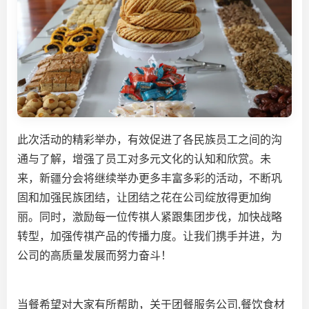
此次活动的精彩举办，有效促进了各民族员工之间的沟
通与了解，增强了员工对多元文化的认知和欣赏。未
来，新疆分会将继续举办更多丰富多彩的活动，不断巩
固和加强民族团结，让团结之花在公司绽放得更加绚
丽。同时，激励每一位传祺人紧跟集团步伐，加快战略
转型，加强传祺产品的传播力度。让我们携手并进，为
公司的高质量发展而努力奋斗！
当餐希望对大家有所帮助，关于团餐服务公司,餐饮食材