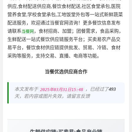
供应,食材配送供应商,餐饮食材配送,社区食堂承包,医院
营养食堂,学校食堂承包,工地饭堂外包等一站式新鲜蔬菜
配送服务，欢迎通过当餐官网咨询！更多餐饮信息发布
请联系
，食材招商、加盟；团餐需求，食品采购，
当餐网
生鲜配送一站式餐饮供应链服务平台；买卖易农产品交
易平台，餐饮食材供应链提供批发、贸易、冷链、食材
采购等服务，支持交易、直播、电商等功能。
当餐优选供应商合作
本文发布于
，已经过了
493
2025年03月31日15:48
天，若内容或图片失效，请留言反馈