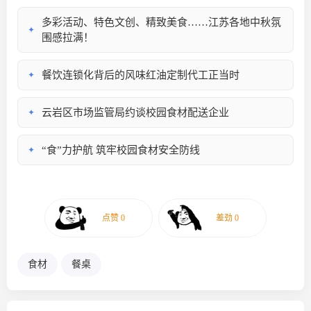
多彩活动、特色文创、精致美食……江苏各地中秋氛
✦
围感拉满！
餐饮连锁化背后的风味红油定制代工正当时
✦
云岩区市场监管局约谈校园食材配送企业
✦
“食”力护航 筑牢校园食材安全防线
✦
食材
餐桌