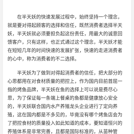
在半天妖的快速发展过程中，始终坚持一个理念，
就是要对得起顾客的选择和信任，既然消费者选择半天
妖，半天妖就必须要担负起这份责任，用最大的诚意回
馈客户，只有这样，也正式通过这个理念，半天妖才能
在短短几年的时间快速的发展扩张，快速的走进消费者
的心中，称为消费者的不二选择。
半天妖为了做到对得起消费者的信任，把大部分的
心思都用在对食材质量的把控上，作为国内目前首屈一
指的烤鱼品牌，半天妖在鱼的选择上可以说是费尽心
思，为了保证每一条端上餐桌的鱼都是健康放心安全
的，半天妖联合国内水产养殖龙头企业进行了定向养
殖，这在国内都是不多见的，毕竟没有哪个烤鱼店会为
了把控食材的质量投入如此知道的成本，要知道恒兴的
养殖体系是非常完善，且都是国际标准的，从苗种管