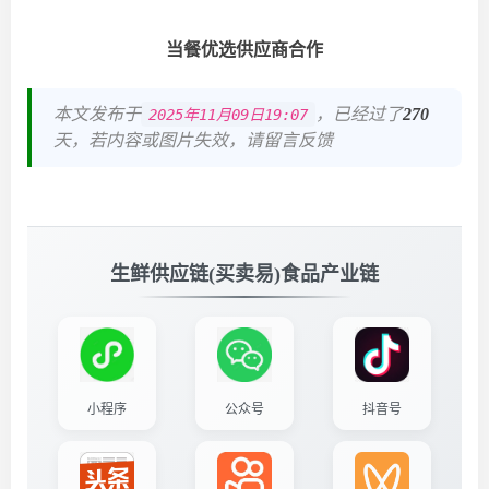
当餐优选供应商合作
本文发布于
，已经过了
270
2025年11月09日19:07
天，若内容或图片失效，请留言反馈
生鲜供应链(买卖易)食品产业链
小程序
公众号
抖音号