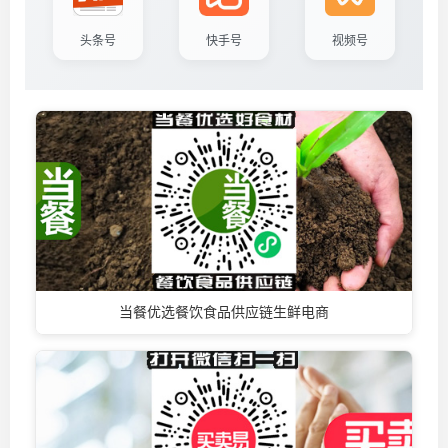
头条号
快手号
视频号
当餐优选餐饮食品供应链生鲜电商