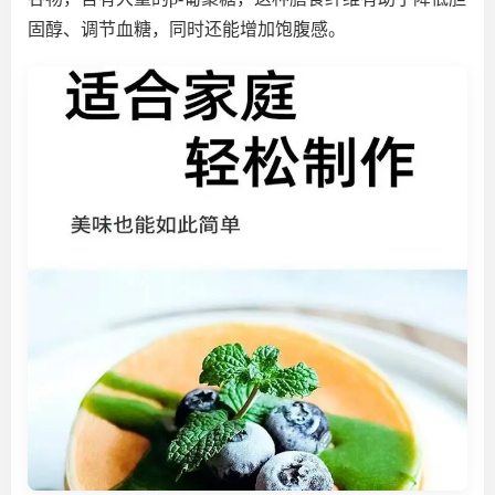
固醇、调节血糖，同时还能增加饱腹感。