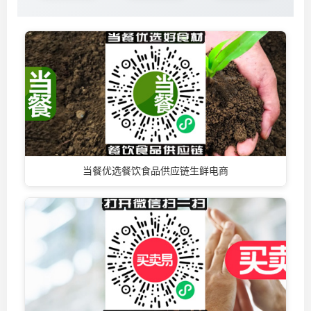
当餐优选餐饮食品供应链生鲜电商