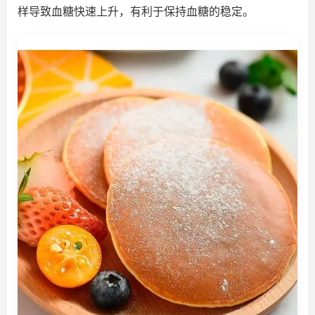
样导致血糖快速上升，有利于保持血糖的稳定。