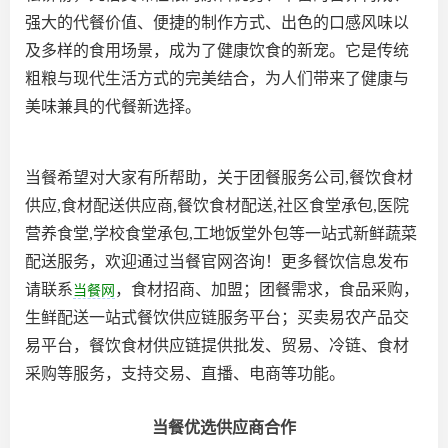
强大的代餐价值、便捷的制作方式、出色的口感风味以
及多样的食用场景，成为了健康饮食的新宠。它是传统
粗粮与现代生活方式的完美结合，为人们带来了健康与
美味兼具的代餐新选择。
当餐希望对大家有所帮助，关于团餐服务公司,餐饮食材
供应,食材配送供应商,餐饮食材配送,社区食堂承包,医院
营养食堂,学校食堂承包,工地饭堂外包等一站式新鲜蔬菜
配送服务，欢迎通过当餐官网咨询！更多餐饮信息发布
请联系
，食材招商、加盟；团餐需求，食品采购，
当餐网
生鲜配送一站式餐饮供应链服务平台；买卖易农产品交
易平台，餐饮食材供应链提供批发、贸易、冷链、食材
采购等服务，支持交易、直播、电商等功能。
当餐优选供应商合作