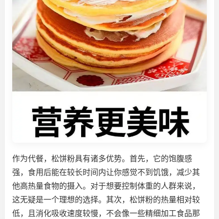
作为代餐，松饼粉具有诸多优势。首先，它的饱腹感
强，食用后能在较长时间内让你感觉不到饥饿，减少其
他高热量食物的摄入。对于想要控制体重的人群来说，
这无疑是一个理想的选择。其次，松饼粉的热量相对较
低，且消化吸收速度较慢，不会像一些精细加工食品那