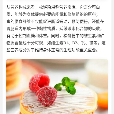
从营养构成来看，松饼粉堪称营养宝库。它富含蛋白
质，能够为身体提供必要的能量和修复组织的原料；丰
富的膳食纤维不仅能促进肠道蠕动，预防便秘，还能在
胃肠道内形成一种黏性物质，延缓碳水化合物的吸收，
有助于控制血糖和体重。同时，松饼粉中的维生素和矿
物质含量也十分可观，如维生素B1、B2、钙、镁等，这
些营养成分对于维持身体正常的生理功能至关重要。