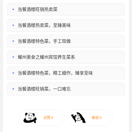
当餐酒楼旺销热卖菜
✦
当餐酒楼热卖菜，至臻美味
✦
当餐酒楼特色菜，手工现做
✦
耀州美食之耀州宾馆养生菜系
✦
当餐酒楼特色菜，精工细作，臻享至味
✦
当餐酒楼旺销菜，一口难忘
✦