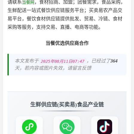
请联系
，食材招商、加盟；团餐需求，食品采购，
当餐网
生鲜配送一站式餐饮供应链服务平台；买卖易农产品交
易平台，餐饮食材供应链提供批发、贸易、冷链、食材
采购等服务，支持交易、直播、电商等功能。
当餐优选供应商合作
本文发布于
，已经过了
364
2025年08月11日07:47
天，若内容或图片失效，请留言反馈
生鲜供应链(买卖易)食品产业链