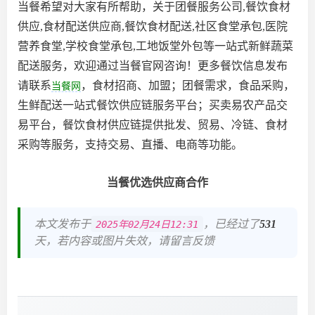
当餐希望对大家有所帮助，关于团餐服务公司,餐饮食材
供应,食材配送供应商,餐饮食材配送,社区食堂承包,医院
营养食堂,学校食堂承包,工地饭堂外包等一站式新鲜蔬菜
配送服务，欢迎通过当餐官网咨询！更多餐饮信息发布
请联系
，食材招商、加盟；团餐需求，食品采购，
当餐网
生鲜配送一站式餐饮供应链服务平台；买卖易农产品交
易平台，餐饮食材供应链提供批发、贸易、冷链、食材
采购等服务，支持交易、直播、电商等功能。
当餐优选供应商合作
本文发布于
，已经过了
531
2025年02月24日12:31
天，若内容或图片失效，请留言反馈