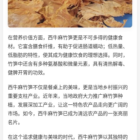
在营养价值方面，西牛麻竹笋更是不可多得的健康食
材。它富含膳食纤维，有助于促进肠道蠕动；低热量、
低脂肪的特性，使其成为健康饮食的理想选择。同时，
竹笋中还含有多种氨基酸和微量元素，具有清热解毒、
健脾开胃的功效。
西牛麻竹笋不仅是餐桌上的美味，更是当地乡村振兴的
重要支柱产业。近年来，当地政府大力推广麻竹笋种
植，发展深加工产业，让这一特色农产品走向更广阔的
市场。如今，西牛麻竹笋已成为清远农产品的一张亮丽
名片。
在这个追求健康与美味的时代，西牛麻竹笋以其独特的