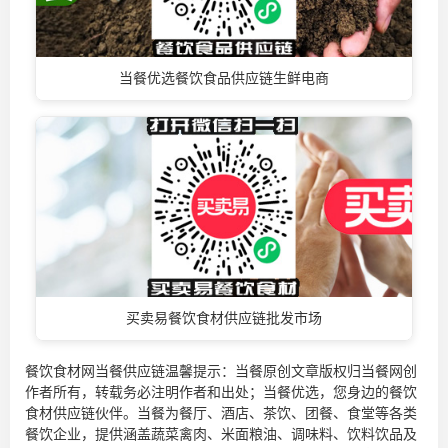
当餐优选餐饮食品供应链生鲜电商
买卖易餐饮食材供应链批发市场
餐饮食材网当餐供应链温馨提示：当餐原创文章版权归当餐网创
作者所有，转载务必注明作者和出处；当餐优选，您身边的
餐饮
食材供应链
伙伴。当餐为餐厅、酒店、茶饮、团餐、食堂等各类
餐饮企业，提供涵盖蔬菜禽肉、米面粮油、调味料、饮料饮品及