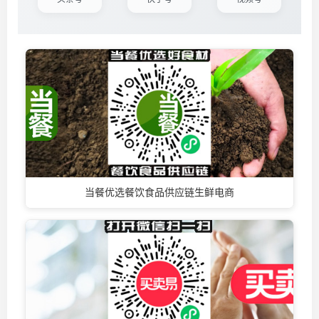
当餐优选餐饮食品供应链生鲜电商