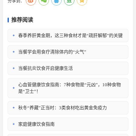
分享到：
推荐阅读
春季养肝黄金期，这三种食材才是“疏肝解郁”的关键
✦
当餐学会用食疗清除体内的“火气”
✦
当餐抗炎饮食开启健康生活
✦
心血管健康饮食指南：7种食物是“元凶”，10种食物
✦
是“卫士”！
秋冬“养藏”正当时：3类食材吃出黄金免疫力
✦
家庭健康饮食指南
✦