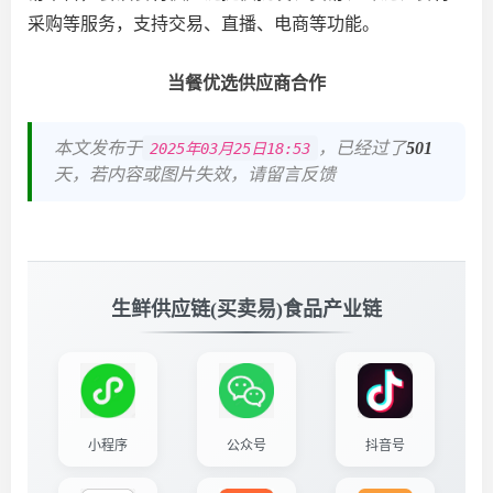
采购等服务，支持交易、直播、电商等功能。
当餐优选供应商合作
本文发布于
，已经过了
501
2025年03月25日18:53
天，若内容或图片失效，请留言反馈
生鲜供应链(买卖易)食品产业链
小程序
公众号
抖音号