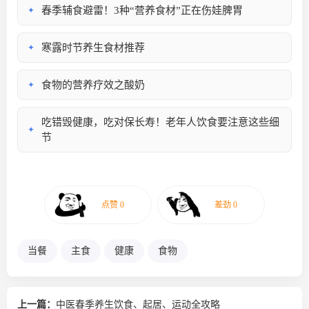
春季辅食避雷！3种“营养食材”正在伤娃脾胃
✦
寒露时节养生食材推荐
✦
食物的营养疗效之酸奶
✦
吃错毁健康，吃对保长寿！老年人饮食要注意这些细
✦
节
当餐
主食
健康
食物
上一篇：
中医春季养生饮食、起居、运动全攻略